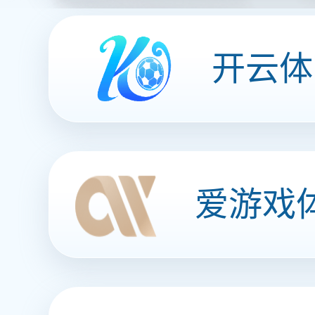
响应速度
0.18s
平均页面加载