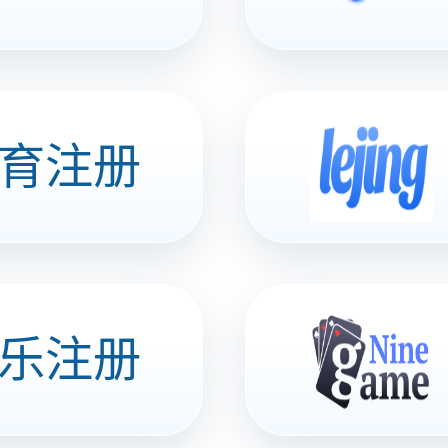
击查看每次更新的重点改动，爱游戏在线唯一将持续优化用户体
移。
推荐。
，适合爱游戏在线唯一用户快速上手。