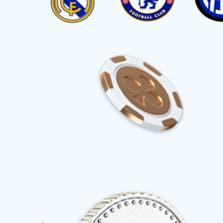
爱游戏在线唯一
是一家面向全球市
合
高清赛事直播、数据分析、多终
平台通过多项国际安全认证，系统架
术与客服团队，确保每位用户都能
截至目前，爱游戏在线唯一 已拥有
者喜爱。