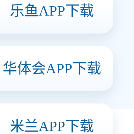
保障数据在爱游戏在线唯一体系中传输过程的完整性与
配日志溯源功能，协助事后安全验证与应急响应。
时分析处理，防止可疑操作对平台正常秩序造成干