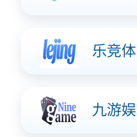
点
v6.3.0 · 发布于 2025年10月
新增跨设备同步机制，收藏与偏好可随账号迁
推荐系统升级，结合用户习惯提供个性化赛事
新增教学视频栏目，涵盖常见赛制与操作流程
修复部分小屏机型按钮显示异常问题。
v6.2.0 · 发布于 2025年8月
v6.1.3 · 发布于 2025年6月